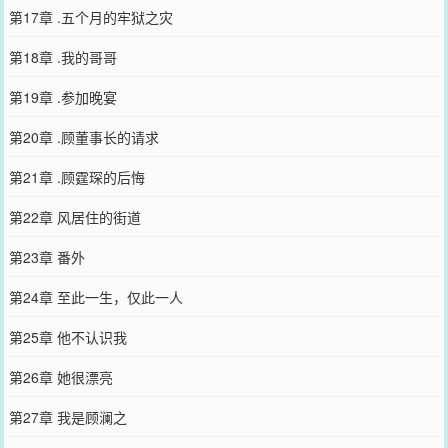
第17章 .五个月的牢狱之灾
第18章 .我的哥哥
第19章 .参加晚宴
第20章 .顾董事长的请求
第21章 .顾霆琛的后悔
第22章 风居住的街道
第23章 番外
第24章 至此一生，仅此一人
第25章 他不认识我
第26章 她很漂亮
第27章 我是顾澜之