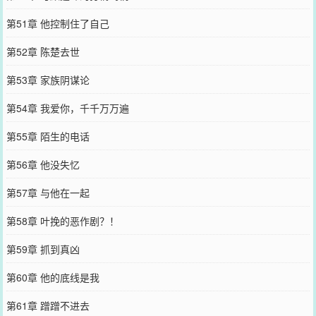
第51章 他控制住了自己
第52章 陈楚去世
第53章 家族阴谋论
第54章 我爱你，千千万万遍
第55章 陌生的电话
第56章 他没失忆
第57章 与他在一起
第58章 叶挽的恶作剧？！
第59章 抓到真凶
第60章 他的底线是我
第61章 蹭蹭不进去