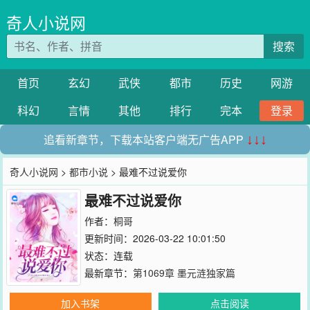
奇人小说网
搜索
首页
玄幻
武侠
都市
历史
网游
科幻
言情
其他
排行
完本
登录
追看新章节，下载本站客户端无广告APP
↓↓↓
奇人小说网
>
都市小说
> 最难不过说爱你
最难不过说爱你
作者：
桐哥
更新时间：2026-03-22 10:01:50
状态：连载
最新章节：
第1069章 墨元涟独家篇
加入书架
点击阅读