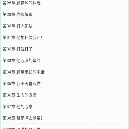
第28章 顾霆琛的纠缠
第29章 你很耀眼
第30章 打人犯法
第31章 他想补偿我？！
第32章 打就打了
第33章 他心底的牵绊
第34章 顾董事长的电话
第35章 我不再喜欢你
第36章 生命的激情
第37章 他的心意
第38章 我是鸠占鹊巢？