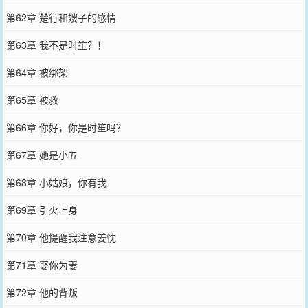
第62章 楚行和嫂子的感情
第63章 我不是时笙？！
第64章 被绑架
第65章 被救
第66章 你好，你是时笙吗？
第67章 她是小五
第68章 小姑娘，你有我
第69章 引火上身
第70章 他提醒我注意姜忱
第71章 娶你为妻
第72章 他的背叛