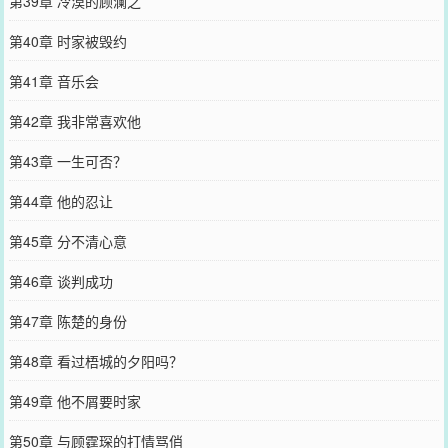
第39章 冷漠的顾澜之
第40章 时家被毁约
第41章 音乐会
第42章 我非常喜欢他
第43章 一生可否？
第44章 他的忍让
第45章 分不清心意
第46章 谈判成功
第47章 陈楚的身份
第48章 看过梧城的夕阳吗？
第49章 他不屑要时家
第50章 与顾霆琛的打情骂俏