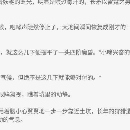
着妖艳的蓝光，明显是喂过毒汁的，长矛以雷霆之
，咆哮声陡然停止了，天地间瞬间恢复成刚才的一
，就这么几下便摆平了一头四阶魔兽。”小啼兴奋
气候，但绝不是这几下就能够对付的。”
眼眸凝视，瞧着坑里的动静。
着腰小心翼翼地一步一步靠近土坑，长年的狩猎造
动的气息。