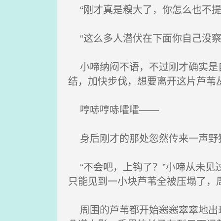
“刚才真是糗大了，你怎么也不提
“这么多人潜伏在下面你自己没察
小啼纳闷不语，不过刚才确实是自
结，加快步伐，想要离开这片芦苇
哼哧哼哧嚯嚯——
身后刚才的那处忽然传来一声野
“不会吧，上钩了？”小啼从未见
只能见到一小块芦苇全被压塌了，
周围的芦苇都开始窸窸窣窣地出现