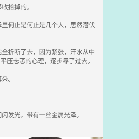
够收拾掉的。
里何止是何止是几个人，居然潜伏
全折断了去，因为紧张，汗水从中
自平压忐忑的心理，逐步靠了过去。
耳朵。
闪发光，带有一丝金属光泽。