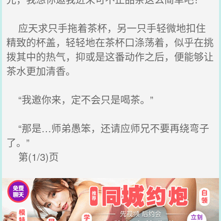
应天求只手拖着茶杯，另一只手轻微地扣住
精致的杯盖，轻轻地在茶杯口涤荡着，似乎在挑
拨其中的热气，抑或是这番动作之后，便能够让
茶水更加清香。
“我邀你来，定不会只是喝茶。”
“那是…师弟愚笨，还请应师兄不要再绕弯子
了。”
第(1/3)页